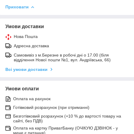
Приховати
Умови доставки
Нова Пошта
Адресна доставка
Самовивіз з м.Березне в робочі дні о 17.00 (біля
відділення Нової пошти №1, вул. Андріївська, 66)
Всі умови доставки
Умови оплати
Оплата на рахунок
Готівковий розрахунок (при отриманні)
Безготівковий розрахунок (+10 % до вартості товару на
сайті, без ПДВ)
Оплата на картку ПриватБанку (ОЧІКУЮ ДЗВІНОК - у
мене є питання)