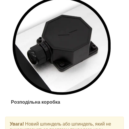
Розподільна коробка
Увага!
Новий шпиндель або шпиндель, який не