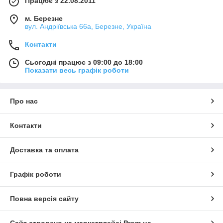
Працює з 22.08.2011
м. Березне
вул. Андріївська 66а, Березне, Україна
Контакти
Сьогодні працює з 09:00 до 18:00
Показати весь графік роботи
Про нас
Контакти
Доставка та оплата
Графік роботи
Повна версія сайту