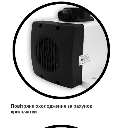
Повітряне охолодження за рахунок
крильчатки