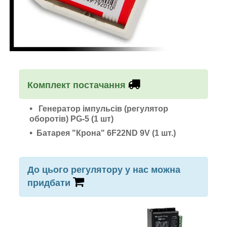
Комплект постачання
Генератор імпульсів (регулятор
оборотів) PG-5
(1 шт)
Батарея "Крона" 6F22ND 9V (1 шт.)
До цього регулятору у нас можна
придбати