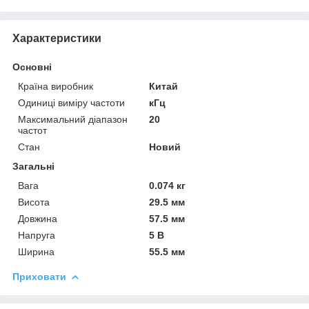
Характеристики
Основні
Країна виробник
Китай
Одиниці виміру частоти
кГц
Максимальний діапазон
20
частот
Стан
Новий
Загальні
Вага
0.074 кг
Висота
29.5 мм
Довжина
57.5 мм
Напруга
5 В
Ширина
55.5 мм
Приховати