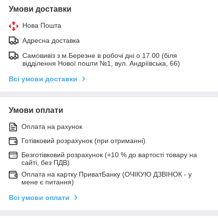
Умови доставки
Нова Пошта
Адресна доставка
Самовивіз з м.Березне в робочі дні о 17.00 (біля
відділення Нової пошти №1, вул. Андріївська, 66)
Всі умови доставки
Умови оплати
Оплата на рахунок
Готівковий розрахунок (при отриманні)
Безготівковий розрахунок (+10 % до вартості товару на
сайті, без ПДВ)
Оплата на картку ПриватБанку (ОЧІКУЮ ДЗВІНОК - у
мене є питання)
Всі умови оплати