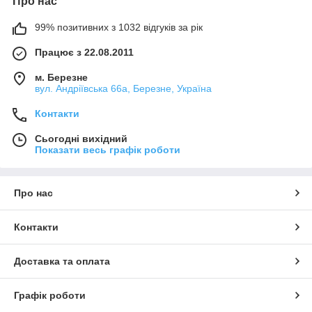
Про нас
99% позитивних з 1032 відгуків за рік
Працює з 22.08.2011
м. Березне
вул. Андріївська 66а, Березне, Україна
Контакти
Сьогодні вихідний
Показати весь графік роботи
Про нас
Контакти
Доставка та оплата
Графік роботи