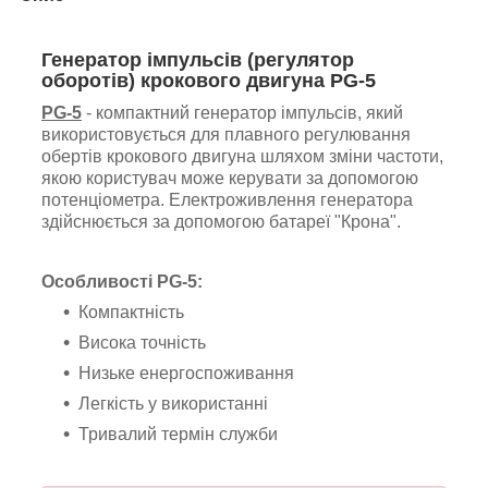
Генератор імпульсів (регулятор
оборотів) крокового двигуна PG-5
PG-5
- компактний генератор імпульсів, який
використовується для плавного регулювання
обертів крокового двигуна шляхом зміни частоти,
якою користувач може керувати за допомогою
потенціометра. Електроживлення генератора
здійснюється за допомогою батареї "Крона".
Особливості PG-5:
Компактність
Висока точність
Низьке енергоспоживання
Легкість у використанні
Тривалий термін служби