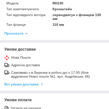
Мoдель
RH130
Тип комплектуючого
Кронштейн
Тип відповідного мотора
серводвигун з фланцем 130
мм
Тип фланця
110 мм
Приховати
Умови доставки
Нова Пошта
Адресна доставка
Самовивіз з м.Березне в робочі дні о 17.00 (біля
відділення Нової пошти №1, вул. Андріївська, 66)
Всі умови доставки
Умови оплати
Оплата на рахунок