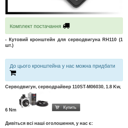
Комплект постачання
-
Кутовий кронштейн для серводвигуна RH110
(1
шт.)
До цього кронштейна у нас можна придбати
Серводвигун, серводрайвер 110ST-M06030, 1.8 Kw,
6 Nm
Дивіться всі наші оголошення, у нас є: