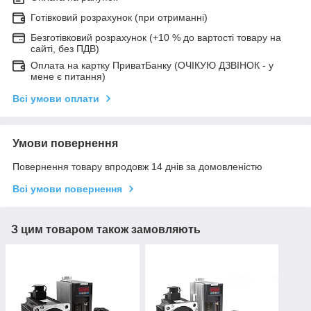
Готівковий розрахунок (при отриманні)
Безготівковий розрахунок (+10 % до вартості товару на
сайті, без ПДВ)
Оплата на картку ПриватБанку (ОЧІКУЮ ДЗВІНОК - у
мене є питання)
Всі умови оплати
Умови повернення
Повернення товару впродовж 14 днів за домовленістю
Всі умови повернення
З цим товаром також замовляють