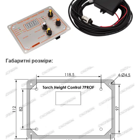
Габаритні розміри: