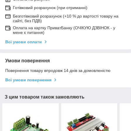
Готівковий розрахунок (при отриманні)
Безготівковий розрахунок (+10 % до вартості товару на
сайті, без ПДВ)
Оплата на картку ПриватБанку (ОЧІКУЮ ДЗВІНОК - у
мене є питання)
Всі умови оплати
Умови повернення
Повернення товару впродовж 14 днів за домовленістю
Всі умови повернення
З цим товаром також замовляють