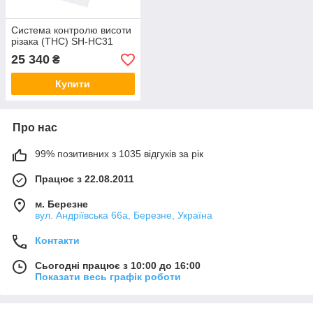
Система контролю висоти
різака (THC) SH-HC31
25 340
₴
Купити
Про нас
99% позитивних з 1035 відгуків за рік
Працює з 22.08.2011
м. Березне
вул. Андріївська 66а, Березне, Україна
Контакти
Сьогодні працює з 10:00 до 16:00
Показати весь графік роботи