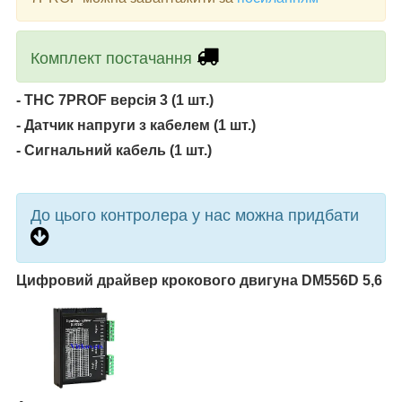
Комплект постачання
- THC 7PROF версія 3 (1 шт.)
- Датчик напруги з кабелем (1 шт.)
- Сигнальний кабель (1 шт.)
До цього контролера у нас можна придбати
Цифровий драйвер крокового двигуна DM556D 5,6