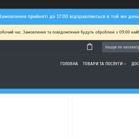
Замовлення прийняті до 17:00 відправляються в той же день
робочий час. Замовлення та повідомлення будуть оброблені з 09:00 най
ГОЛОВНА
ТОВАРИ ТА ПОСЛУГИ
ДОС