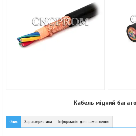
Кабель мідний багат
Опис
Характеристики
Інформація для замовлення