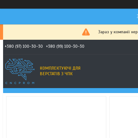
Зараз у компанії не
+380 (97) 100-30-30
+380 (99) 100-30-30
КОМПЛЕКТУЮЧІ ДЛЯ
ВЕРСТАТІВ З ЧПК