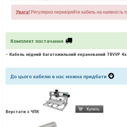
Увага!
Регулярно перевіряйте кабель на наявність п
Комплект постачання
- Кабель мідний багатожильний екранований TRVVP 4x
До цього кабелю в нас можна придбати
Верстати з ЧПК