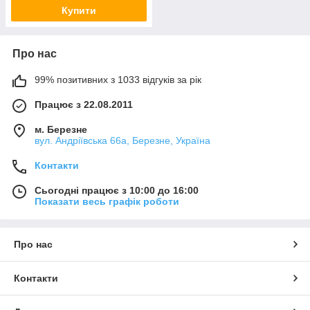
Купити
Про нас
99% позитивних з 1033 відгуків за рік
Працює з 22.08.2011
м. Березне
вул. Андріївська 66а, Березне, Україна
Контакти
Сьогодні працює з 10:00 до 16:00
Показати весь графік роботи
Про нас
Контакти