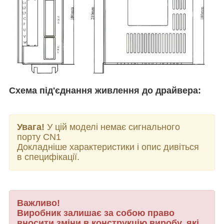
Схема під'єднання живлення до драйвера:
Увага!
У цій моделі немає сигнального
порту CN1
Докладніше характеристики і опис дивіться
в специфікації.
Важливо!
Виробник залишає за собою право
вносити зміни в конструкцію виробу, які