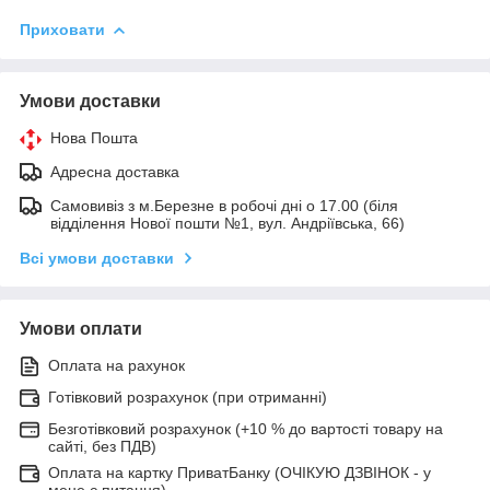
Приховати
Умови доставки
Нова Пошта
Адресна доставка
Самовивіз з м.Березне в робочі дні о 17.00 (біля
відділення Нової пошти №1, вул. Андріївська, 66)
Всі умови доставки
Умови оплати
Оплата на рахунок
Готівковий розрахунок (при отриманні)
Безготівковий розрахунок (+10 % до вартості товару на
сайті, без ПДВ)
Оплата на картку ПриватБанку (ОЧІКУЮ ДЗВІНОК - у