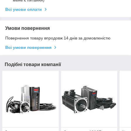
мене є питання)
Всі умови оплати
Умови повернення
Повернення товару впродовж 14 днів за домовленістю
Всі умови повернення
Подібні товари компанії