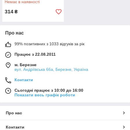
Немає в наявності
очищення повітря для
витяжки
314
₴
Про нас
99% позитивних з 1033 відгуків за рік
Працює з 22.08.2011
м. Березне
вул. Андріївська 66а, Березне, Україна
Контакти
Сьогодні працює з 10:00 до 16:00
Показати весь графік роботи
Про нас
Контакти