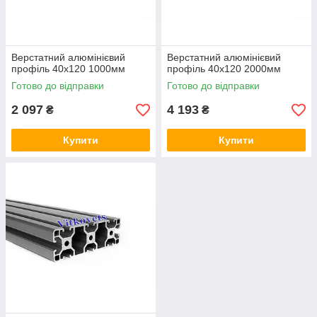
Верстатний алюмінієвий
Верстатний алюмінієвий
профіль 40х120 1000мм
профіль 40х120 2000мм
Готово до відправки
Готово до відправки
2 097
4 193
₴
₴
Купити
Купити