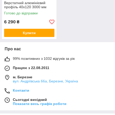
Верстатний алюмінієвий
профіль 40х120 3000 мм
Готово до відправки
6 290
₴
Купити
Про нас
99% позитивних з 1032 відгуків за рік
Працює з 22.08.2011
м. Березне
вул. Андріївська 66а, Березне, Україна
Контакти
Сьогодні вихідний
Показати весь графік роботи