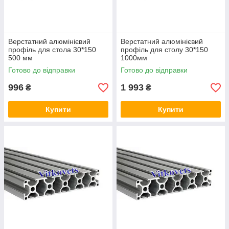
Верстатний алюмінієвий
Верстатний алюмінієвий
профіль для стола 30*150
профіль для столу 30*150
500 мм
1000мм
Готово до відправки
Готово до відправки
996
1 993
₴
₴
Купити
Купити