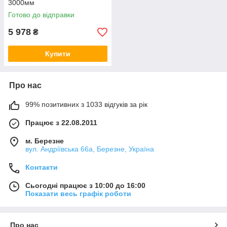
3000мм
Готово до відправки
5 978
₴
Купити
Про нас
99% позитивних з 1033 відгуків за рік
Працює з 22.08.2011
м. Березне
вул. Андріївська 66а, Березне, Україна
Контакти
Сьогодні працює з 10:00 до 16:00
Показати весь графік роботи
Про нас