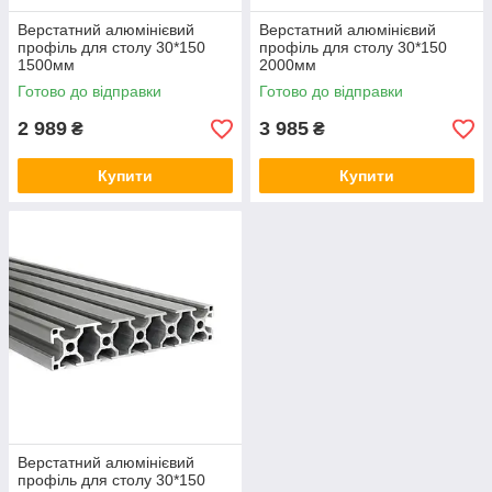
Верстатний алюмінієвий
Верстатний алюмінієвий
профіль для столу 30*150
профіль для столу 30*150
1500мм
2000мм
Готово до відправки
Готово до відправки
2 989
3 985
₴
₴
Купити
Купити
Верстатний алюмінієвий
профіль для столу 30*150