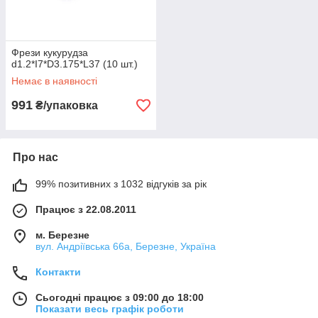
Фрези кукурудза
d1.2*I7*D3.175*L37 (10 шт.)
Немає в наявності
991
₴/упаковка
Про нас
99% позитивних з 1032 відгуків за рік
Працює з 22.08.2011
м. Березне
вул. Андріївська 66а, Березне, Україна
Контакти
Сьогодні працює з 09:00 до 18:00
Показати весь графік роботи