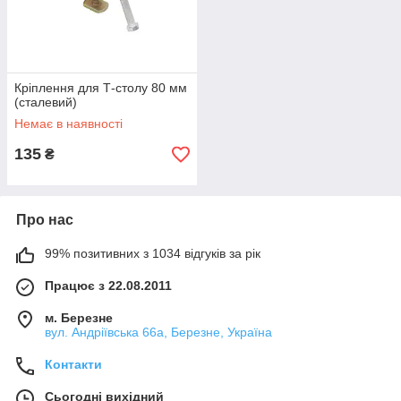
Кріплення для Т-столу 80 мм
(сталевий)
Немає в наявності
135
₴
Про нас
99% позитивних з 1034 відгуків за рік
Працює з 22.08.2011
м. Березне
вул. Андріївська 66а, Березне, Україна
Контакти
Сьогодні вихідний