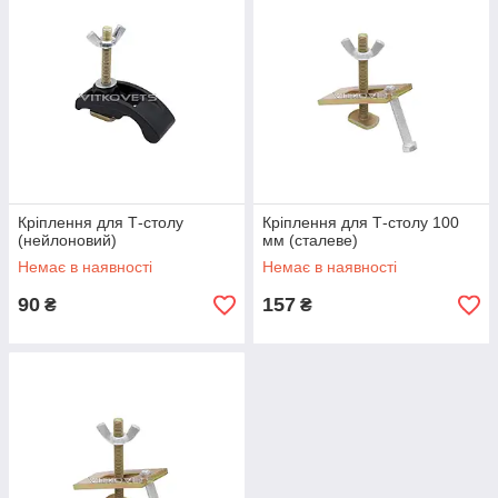
Кріплення для Т-столу
Кріплення для Т-столу 100
(нейлоновий)
мм (сталеве)
Немає в наявності
Немає в наявності
90
157
₴
₴