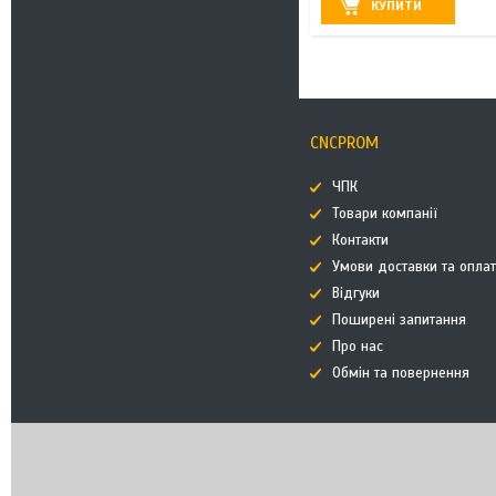
КУПИТИ
CNCPROM
ЧПК
Товари компанії
Контакти
Умови доставки та опла
Відгуки
Поширені запитання
Про нас
Обмін та повернення