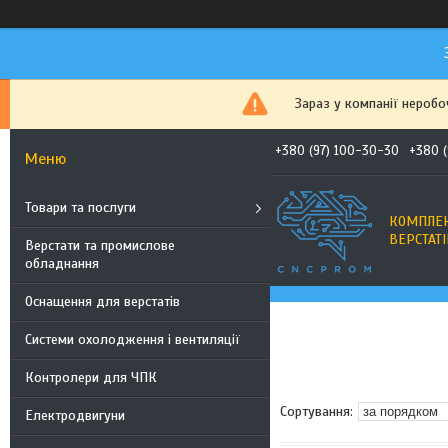
Зараз у компанії неробо
+380 (97) 100-30-30
+380 
Товари та послуги
КОМПЛЕК
ВЕРСТАТІ
Верстати та промислове
обладнання
Оснащення для верстатів
Системи охолодження і вентиляції
Контролери для ЧПК
Електродвигуни