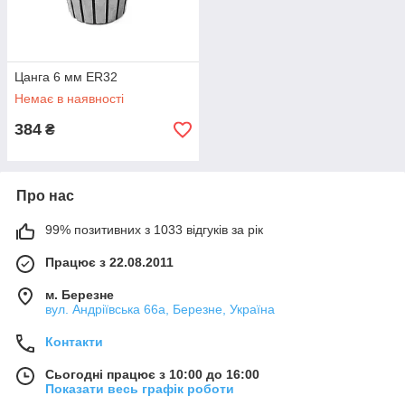
Цанга 6 мм ER32
Немає в наявності
384
₴
Про нас
99% позитивних з 1033 відгуків за рік
Працює з 22.08.2011
м. Березне
вул. Андріївська 66а, Березне, Україна
Контакти
Сьогодні працює з 10:00 до 16:00
Показати весь графік роботи