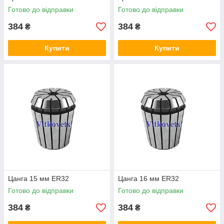
Готово до відправки
Готово до відправки
384
384
₴
₴
Купити
Купити
Цанга 15 мм ER32
Цанга 16 мм ER32
Готово до відправки
Готово до відправки
384
384
₴
₴