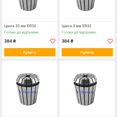
Цанга 20 мм ER32
Цанга 3 мм ER32
Готово до відправки
Готово до відправки
384
384
₴
₴
Купити
Купити