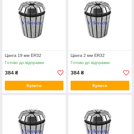
Цанга 19 мм ER32
Цанга 2 мм ER32
Готово до відправки
Готово до відправки
384
384
₴
₴
Купити
Купити