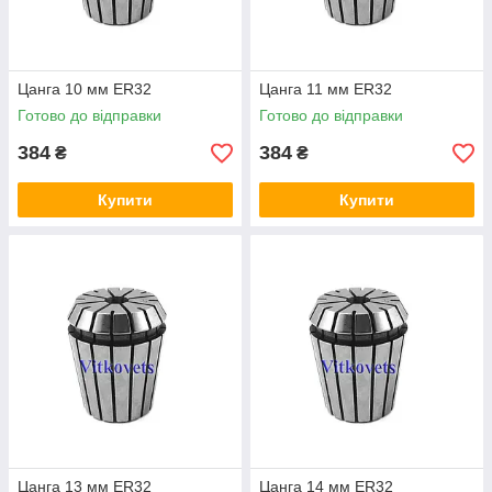
Цанга 10 мм ER32
Цанга 11 мм ER32
Готово до відправки
Готово до відправки
384
384
₴
₴
Купити
Купити
Цанга 13 мм ER32
Цанга 14 мм ER32