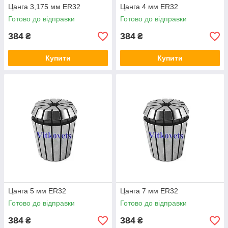
Цанга 3,175 мм ER32
Цанга 4 мм ER32
Готово до відправки
Готово до відправки
384
384
₴
₴
Купити
Купити
Цанга 5 мм ER32
Цанга 7 мм ER32
Готово до відправки
Готово до відправки
384
384
₴
₴