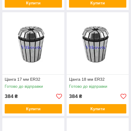
Купити
Купити
Цанга 17 мм ER32
Цанга 18 мм ER32
Готово до відправки
Готово до відправки
384
384
₴
₴
Купити
Купити