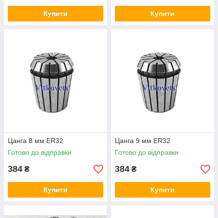
Купити
Купити
Цанга 8 мм ER32
Цанга 9 мм ER32
Готово до відправки
Готово до відправки
384
384
₴
₴
Купити
Купити