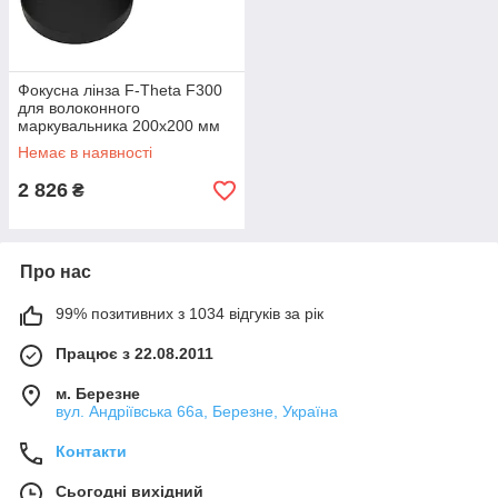
Фокусна лінза F-Theta F300
для волоконного
маркувальника 200x200 мм
Немає в наявності
2 826
₴
Про нас
99% позитивних з 1034 відгуків за рік
Працює з 22.08.2011
м. Березне
вул. Андріївська 66а, Березне, Україна
Контакти
Сьогодні вихідний