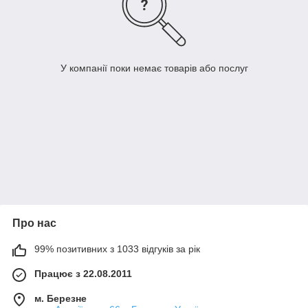
У компанії поки немає товарів або послуг
Про нас
99% позитивних з 1033 відгуків за рік
Працює з 22.08.2011
м. Березне