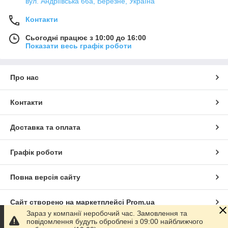
вул. Андріївська 66а, Березне, Україна
Контакти
Сьогодні працює з 10:00 до 16:00
Показати весь графік роботи
Про нас
Контакти
Доставка та оплата
Графік роботи
Повна версія сайту
Сайт створено на маркетплейсі
Prom.ua
Зараз у компанії неробочий час. Замовлення та
повідомлення будуть оброблені з 09:00 найближчого
Політика конфіденційності